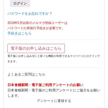
ログイン
パスワードをお忘れですか ?
2019年5月以前のメルマガ登録ユーザーは
パスワードの再発行手続きが必要です。
手続きはこちら
電子版のお申し込みはこちら
電子版にお申し込み頂くと様々な機能が利用できるマイページにログインで
きます。
よくあるご質問はこちら
日本食糧新聞・電子版ご利用アンケートのお願い
日本食糧新聞・電子版のご利用アンケートにご協力をお願い
します。
アンケートに遷移する