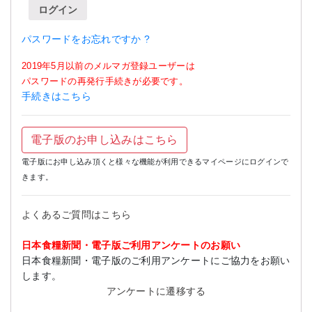
ログイン
パスワードをお忘れですか ?
2019年5月以前のメルマガ登録ユーザーは
パスワードの再発行手続きが必要です。
手続きはこちら
電子版のお申し込みはこちら
電子版にお申し込み頂くと様々な機能が利用できるマイページにログインで
きます。
よくあるご質問はこちら
日本食糧新聞・電子版ご利用アンケートのお願い
日本食糧新聞・電子版のご利用アンケートにご協力をお願い
します。
アンケートに遷移する