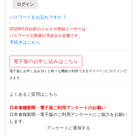
ログイン
パスワードをお忘れですか ?
2019年5月以前のメルマガ登録ユーザーは
パスワードの再発行手続きが必要です。
手続きはこちら
電子版のお申し込みはこちら
電子版にお申し込み頂くと様々な機能が利用できるマイページにログインで
きます。
よくあるご質問はこちら
日本食糧新聞・電子版ご利用アンケートのお願い
日本食糧新聞・電子版のご利用アンケートにご協力をお願い
します。
アンケートに遷移する