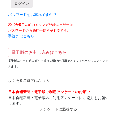
ログイン
パスワードをお忘れですか ?
2019年5月以前のメルマガ登録ユーザーは
パスワードの再発行手続きが必要です。
手続きはこちら
電子版のお申し込みはこちら
電子版にお申し込み頂くと様々な機能が利用できるマイページにログインで
きます。
よくあるご質問はこちら
日本食糧新聞・電子版ご利用アンケートのお願い
日本食糧新聞・電子版のご利用アンケートにご協力をお願い
します。
アンケートに遷移する