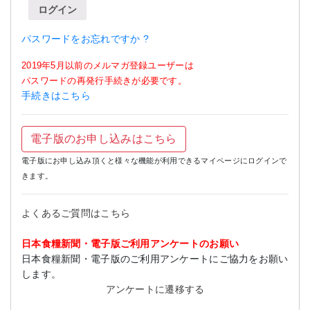
ログイン
パスワードをお忘れですか ?
2019年5月以前のメルマガ登録ユーザーは
パスワードの再発行手続きが必要です。
手続きはこちら
電子版のお申し込みはこちら
電子版にお申し込み頂くと様々な機能が利用できるマイページにログインで
きます。
よくあるご質問はこちら
日本食糧新聞・電子版ご利用アンケートのお願い
日本食糧新聞・電子版のご利用アンケートにご協力をお願い
します。
アンケートに遷移する