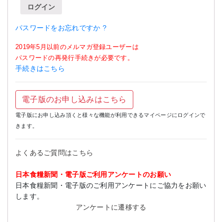
ログイン
パスワードをお忘れですか ?
2019年5月以前のメルマガ登録ユーザーは
パスワードの再発行手続きが必要です。
手続きはこちら
電子版のお申し込みはこちら
電子版にお申し込み頂くと様々な機能が利用できるマイページにログインで
きます。
よくあるご質問はこちら
日本食糧新聞・電子版ご利用アンケートのお願い
日本食糧新聞・電子版のご利用アンケートにご協力をお願い
します。
アンケートに遷移する