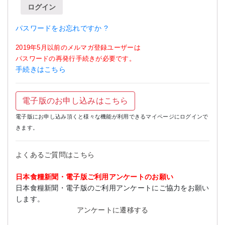
ログイン
パスワードをお忘れですか ?
2019年5月以前のメルマガ登録ユーザーは
パスワードの再発行手続きが必要です。
手続きはこちら
電子版のお申し込みはこちら
電子版にお申し込み頂くと様々な機能が利用できるマイページにログインで
きます。
よくあるご質問はこちら
日本食糧新聞・電子版ご利用アンケートのお願い
日本食糧新聞・電子版のご利用アンケートにご協力をお願い
します。
アンケートに遷移する