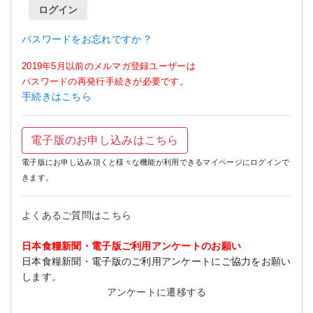
ログイン
パスワードをお忘れですか ?
2019年5月以前のメルマガ登録ユーザーは
パスワードの再発行手続きが必要です。
手続きはこちら
電子版のお申し込みはこちら
電子版にお申し込み頂くと様々な機能が利用できるマイページにログインで
きます。
よくあるご質問はこちら
日本食糧新聞・電子版ご利用アンケートのお願い
日本食糧新聞・電子版のご利用アンケートにご協力をお願い
します。
アンケートに遷移する