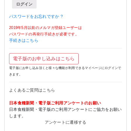
ログイン
パスワードをお忘れですか ?
2019年5月以前のメルマガ登録ユーザーは
パスワードの再発行手続きが必要です。
手続きはこちら
電子版のお申し込みはこちら
電子版にお申し込み頂くと様々な機能が利用できるマイページにログインで
きます。
よくあるご質問はこちら
日本食糧新聞・電子版ご利用アンケートのお願い
日本食糧新聞・電子版のご利用アンケートにご協力をお願い
します。
アンケートに遷移する