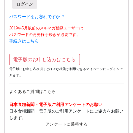
ログイン
パスワードをお忘れですか ?
2019年5月以前のメルマガ登録ユーザーは
パスワードの再発行手続きが必要です。
手続きはこちら
電子版のお申し込みはこちら
電子版にお申し込み頂くと様々な機能が利用できるマイページにログインで
きます。
よくあるご質問はこちら
日本食糧新聞・電子版ご利用アンケートのお願い
日本食糧新聞・電子版のご利用アンケートにご協力をお願い
します。
アンケートに遷移する