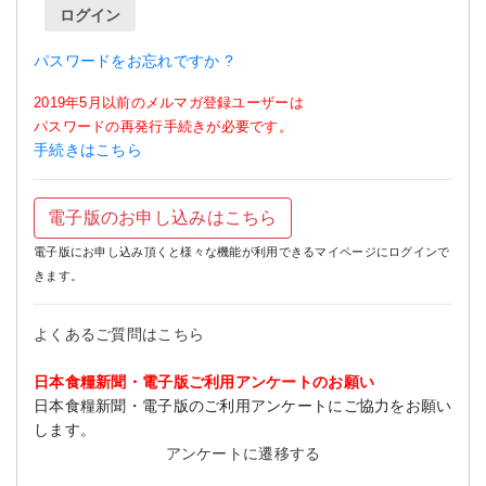
ログイン
パスワードをお忘れですか ?
2019年5月以前のメルマガ登録ユーザーは
パスワードの再発行手続きが必要です。
手続きはこちら
電子版のお申し込みはこちら
電子版にお申し込み頂くと様々な機能が利用できるマイページにログインで
きます。
よくあるご質問はこちら
日本食糧新聞・電子版ご利用アンケートのお願い
日本食糧新聞・電子版のご利用アンケートにご協力をお願い
します。
アンケートに遷移する