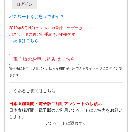
ログイン
パスワードをお忘れですか ?
2019年5月以前のメルマガ登録ユーザーは
パスワードの再発行手続きが必要です。
手続きはこちら
電子版のお申し込みはこちら
電子版にお申し込み頂くと様々な機能が利用できるマイページにログインで
きます。
よくあるご質問はこちら
日本食糧新聞・電子版ご利用アンケートのお願い
日本食糧新聞・電子版のご利用アンケートにご協力をお願い
します。
アンケートに遷移する