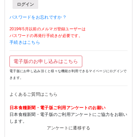
ログイン
パスワードをお忘れですか ?
2019年5月以前のメルマガ登録ユーザーは
パスワードの再発行手続きが必要です。
手続きはこちら
電子版のお申し込みはこちら
電子版にお申し込み頂くと様々な機能が利用できるマイページにログインで
きます。
よくあるご質問はこちら
日本食糧新聞・電子版ご利用アンケートのお願い
日本食糧新聞・電子版のご利用アンケートにご協力をお願い
します。
アンケートに遷移する