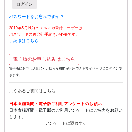
ログイン
パスワードをお忘れですか ?
2019年5月以前のメルマガ登録ユーザーは
パスワードの再発行手続きが必要です。
手続きはこちら
電子版のお申し込みはこちら
電子版にお申し込み頂くと様々な機能が利用できるマイページにログインで
きます。
よくあるご質問はこちら
日本食糧新聞・電子版ご利用アンケートのお願い
日本食糧新聞・電子版のご利用アンケートにご協力をお願い
します。
アンケートに遷移する