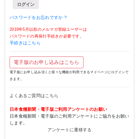
ログイン
パスワードをお忘れですか ?
2019年5月以前のメルマガ登録ユーザーは
パスワードの再発行手続きが必要です。
手続きはこちら
電子版のお申し込みはこちら
電子版にお申し込み頂くと様々な機能が利用できるマイページにログインで
きます。
よくあるご質問はこちら
日本食糧新聞・電子版ご利用アンケートのお願い
日本食糧新聞・電子版のご利用アンケートにご協力をお願い
します。
アンケートに遷移する