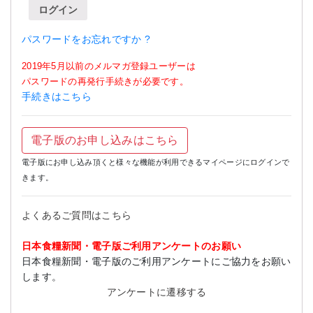
ログイン
パスワードをお忘れですか ?
2019年5月以前のメルマガ登録ユーザーは
パスワードの再発行手続きが必要です。
手続きはこちら
電子版のお申し込みはこちら
電子版にお申し込み頂くと様々な機能が利用できるマイページにログインで
きます。
よくあるご質問はこちら
日本食糧新聞・電子版ご利用アンケートのお願い
日本食糧新聞・電子版のご利用アンケートにご協力をお願い
します。
アンケートに遷移する