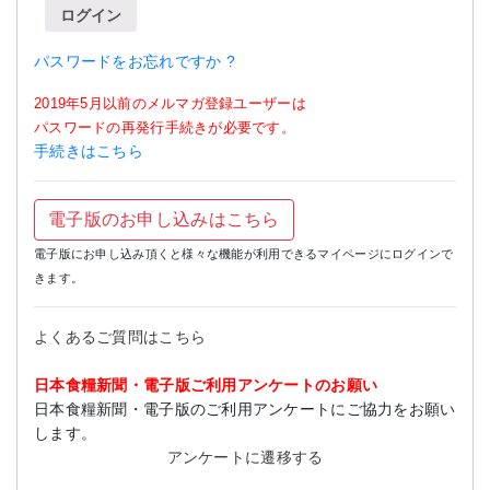
ログイン
パスワードをお忘れですか ?
2019年5月以前のメルマガ登録ユーザーは
パスワードの再発行手続きが必要です。
手続きはこちら
電子版のお申し込みはこちら
電子版にお申し込み頂くと様々な機能が利用できるマイページにログインで
きます。
よくあるご質問はこちら
日本食糧新聞・電子版ご利用アンケートのお願い
日本食糧新聞・電子版のご利用アンケートにご協力をお願い
します。
アンケートに遷移する