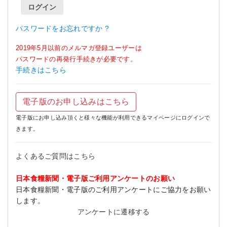
ログイン
パスワードをお忘れですか ?
2019年5月以前のメルマガ登録ユーザーは
パスワードの再発行手続きが必要です。
手続きはこちら
電子版のお申し込みはこちら
電子版にお申し込み頂くと様々な機能が利用できるマイページにログインで
きます。
よくあるご質問はこちら
日本食糧新聞・電子版ご利用アンケートのお願い
日本食糧新聞・電子版のご利用アンケートにご協力をお願い
します。
アンケートに遷移する