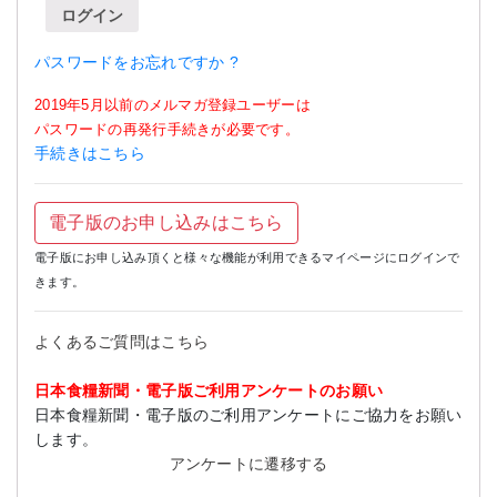
ログイン
パスワードをお忘れですか ?
2019年5月以前のメルマガ登録ユーザーは
パスワードの再発行手続きが必要です。
手続きはこちら
電子版のお申し込みはこちら
電子版にお申し込み頂くと様々な機能が利用できるマイページにログインで
きます。
よくあるご質問はこちら
日本食糧新聞・電子版ご利用アンケートのお願い
日本食糧新聞・電子版のご利用アンケートにご協力をお願い
します。
アンケートに遷移する