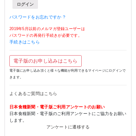
ログイン
パスワードをお忘れですか ?
2019年5月以前のメルマガ登録ユーザーは
パスワードの再発行手続きが必要です。
手続きはこちら
電子版のお申し込みはこちら
電子版にお申し込み頂くと様々な機能が利用できるマイページにログインで
きます。
よくあるご質問はこちら
日本食糧新聞・電子版ご利用アンケートのお願い
日本食糧新聞・電子版のご利用アンケートにご協力をお願い
します。
アンケートに遷移する