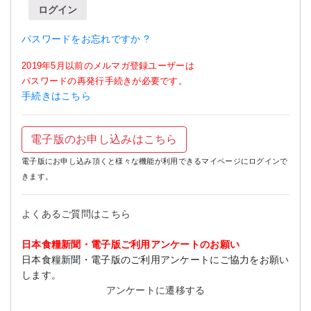
ログイン
パスワードをお忘れですか ?
2019年5月以前のメルマガ登録ユーザーは
パスワードの再発行手続きが必要です。
手続きはこちら
電子版のお申し込みはこちら
電子版にお申し込み頂くと様々な機能が利用できるマイページにログインで
きます。
よくあるご質問はこちら
日本食糧新聞・電子版ご利用アンケートのお願い
日本食糧新聞・電子版のご利用アンケートにご協力をお願い
します。
アンケートに遷移する