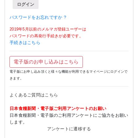
ログイン
パスワードをお忘れですか ?
2019年5月以前のメルマガ登録ユーザーは
パスワードの再発行手続きが必要です。
手続きはこちら
電子版のお申し込みはこちら
電子版にお申し込み頂くと様々な機能が利用できるマイページにログインで
きます。
よくあるご質問はこちら
日本食糧新聞・電子版ご利用アンケートのお願い
日本食糧新聞・電子版のご利用アンケートにご協力をお願い
します。
アンケートに遷移する