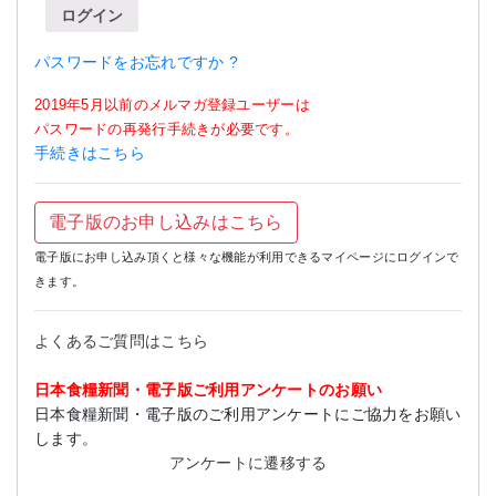
ログイン
パスワードをお忘れですか ?
2019年5月以前のメルマガ登録ユーザーは
パスワードの再発行手続きが必要です。
手続きはこちら
電子版のお申し込みはこちら
電子版にお申し込み頂くと様々な機能が利用できるマイページにログインで
きます。
よくあるご質問はこちら
日本食糧新聞・電子版ご利用アンケートのお願い
日本食糧新聞・電子版のご利用アンケートにご協力をお願い
します。
アンケートに遷移する