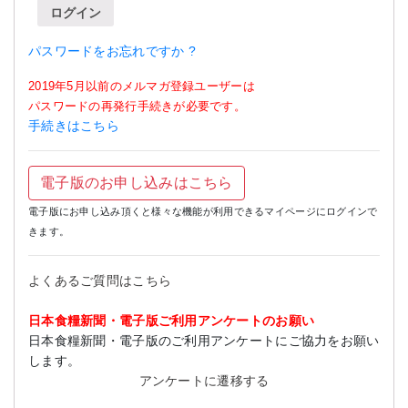
ログイン
パスワードをお忘れですか ?
2019年5月以前のメルマガ登録ユーザーは
パスワードの再発行手続きが必要です。
手続きはこちら
電子版のお申し込みはこちら
電子版にお申し込み頂くと様々な機能が利用できるマイページにログインで
きます。
よくあるご質問はこちら
日本食糧新聞・電子版ご利用アンケートのお願い
日本食糧新聞・電子版のご利用アンケートにご協力をお願い
します。
アンケートに遷移する