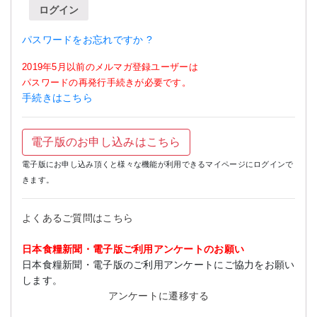
ログイン
パスワードをお忘れですか ?
2019年5月以前のメルマガ登録ユーザーは
パスワードの再発行手続きが必要です。
手続きはこちら
電子版のお申し込みはこちら
電子版にお申し込み頂くと様々な機能が利用できるマイページにログインで
きます。
よくあるご質問はこちら
日本食糧新聞・電子版ご利用アンケートのお願い
日本食糧新聞・電子版のご利用アンケートにご協力をお願い
します。
アンケートに遷移する