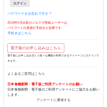
ログイン
パスワードをお忘れですか ?
2019年5月以前のメルマガ登録ユーザーは
パスワードの再発行手続きが必要です。
手続きはこちら
電子版のお申し込みはこちら
電子版にお申し込み頂くと様々な機能が利用できるマイページにログインで
きます。
よくあるご質問はこちら
日本食糧新聞・電子版ご利用アンケートのお願い
日本食糧新聞・電子版のご利用アンケートにご協力をお願い
します。
アンケートに遷移する