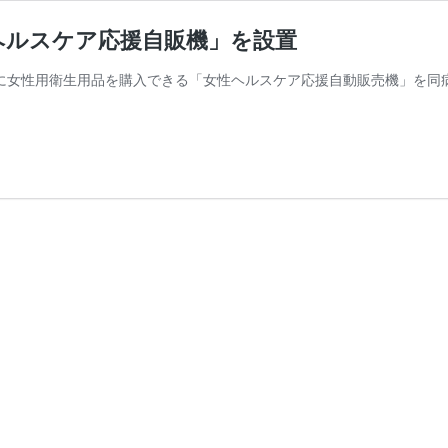
ヘルスケア応援自販機」を設置
に女性用衛生用品を購入できる「女性ヘルスケア応援自動販売機」を同