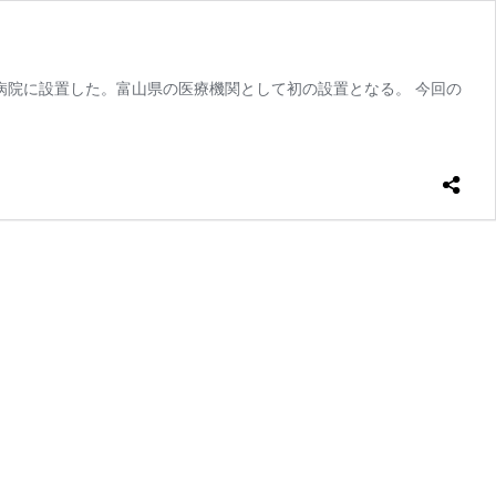
病院に設置した。富山県の医療機関として初の設置となる。 今回の