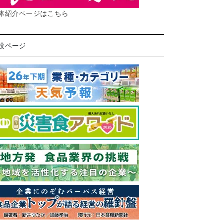
体紹介ページはこちら
設ページ