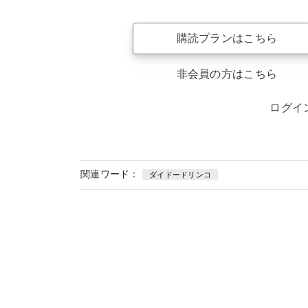
購読プランはこちら
非会員の方はこちら
ログイ
関連ワード：
ダイドードリンコ