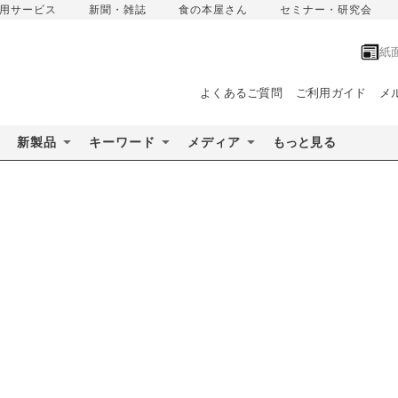
用サービス
新聞・雑誌
食の本屋さん
セミナー・研究会
紙
よくあるご質問
ご利用ガイド
メ
新製品
キーワード
メディア
もっと見る