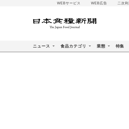
WEBサービス
WEB広告
二次利
ニュース
食品カテゴリ
業態
特集