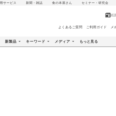
用サービス
新聞・雑誌
食の本屋さん
セミナー・研究会
紙
よくあるご質問
ご利用ガイド
メ
新製品
キーワード
メディア
もっと見る