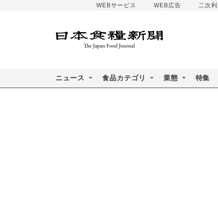
WEBサービス
WEB広告
二次利
ニュース
食品カテゴリ
業態
特集