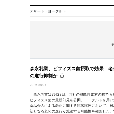
デザート・ヨーグルト
森永乳業、ビフィズス菌摂取で効果 老
の進行抑制か
2026.08.07
森永乳業は7月27日、同社の機能性素材の核であ
ビフィズス菌の最新知見を公開。ヨーグルトを用い
食品介入による老化に関する臨床試験において、日
初となる老化の進行が減速する可能性を確認した。