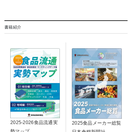
書籍紹介
2025-2026食品流通実
2025食品メーカー総覧
勢マップ
日本食糧新聞社