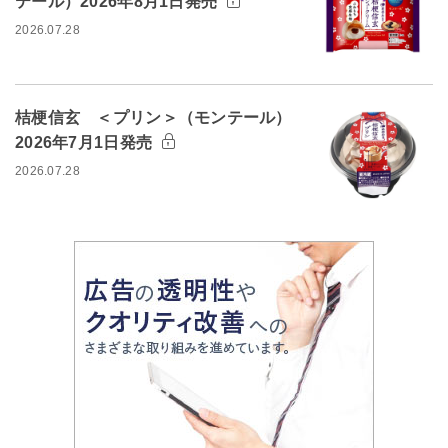
テール）2026年8月1日発売
2026.07.28
桔梗信玄 ＜プリン＞（モンテール）
2026年7月1日発売
2026.07.28