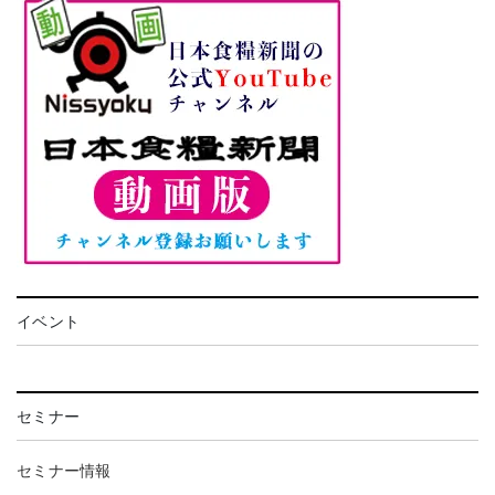
イベント
セミナー
セミナー情報