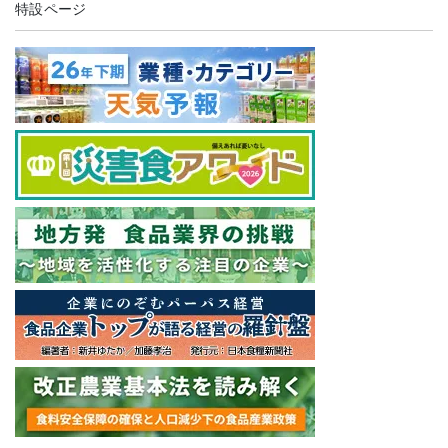
特設ページ