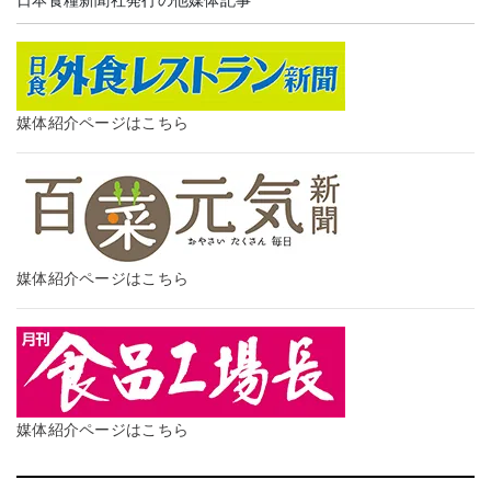
日本食糧新聞社発行の他媒体記事
媒体紹介ページはこちら
媒体紹介ページはこちら
媒体紹介ページはこちら