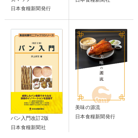
日本食糧新聞発行
美味の源流
日本食糧新聞発行
パン入門改訂2版
日本食糧新聞社