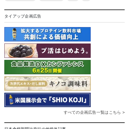
タイアップ企画広告
すべての企画広告一覧はこちら >