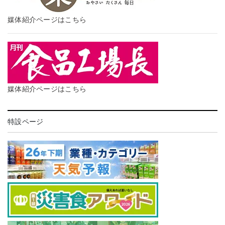
媒体紹介ページはこちら
媒体紹介ページはこちら
特設ページ