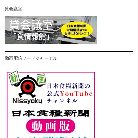
貸会議室
動画配信フードジャーナル