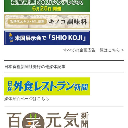
すべての企画広告一覧はこちら >
日本食糧新聞社発行の他媒体記事
媒体紹介ページはこちら