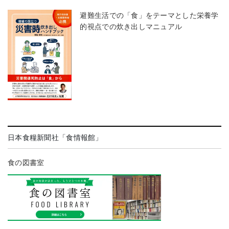
避難生活での「食」をテーマとした栄養学
的視点での炊き出しマニュアル
日本食糧新聞社「食情報館」
食の図書室