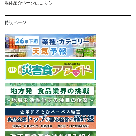
媒体紹介ページはこちら
特設ページ