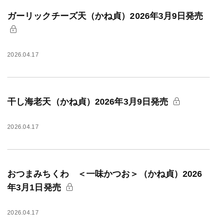
ガーリックチーズ天（かね貞）2026年3月9日発売
2026.04.17
干し海老天（かね貞）2026年3月9日発売
2026.04.17
おつまみちくわ ＜一味かつお＞（かね貞）2026
年3月1日発売
2026.04.17