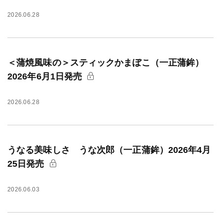
2026.06.28
＜蒲焼風味の＞スティックかまぼこ（一正蒲鉾）
2026年6月1日発売
2026.06.28
うなる美味しさ うな次郎（一正蒲鉾）2026年4月
25日発売
2026.06.03