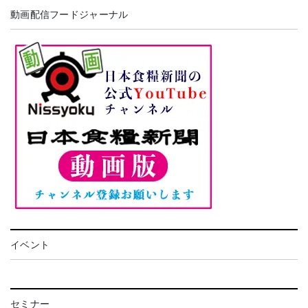
動画配信フードジャーナル
イベント
セミナー