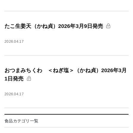
たこ生姜天（かね貞）2026年3月9日発売
2026.04.17
おつまみちくわ ＜ねぎ塩＞（かね貞）2026年3月
1日発売
2026.04.17
食品カテゴリ一覧