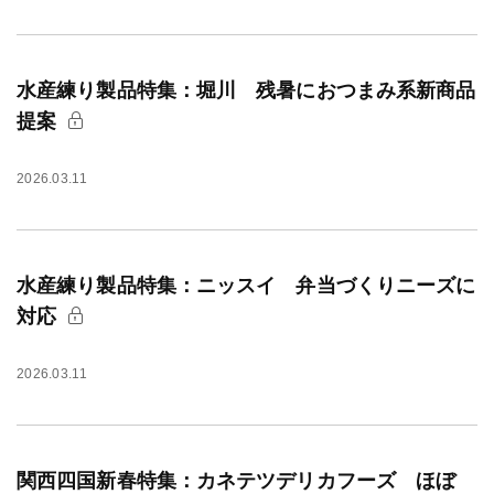
水産練り製品特集：堀川 残暑におつまみ系新商品
提案
2026.03.11
水産練り製品特集：ニッスイ 弁当づくりニーズに
対応
2026.03.11
関西四国新春特集：カネテツデリカフーズ ほぼ