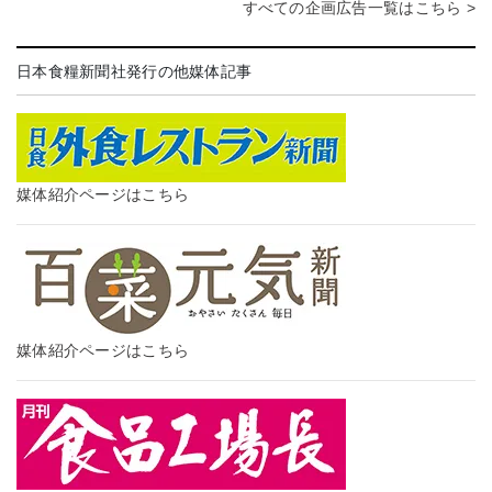
すべての企画広告一覧はこちら >
日本食糧新聞社発行の他媒体記事
媒体紹介ページはこちら
媒体紹介ページはこちら