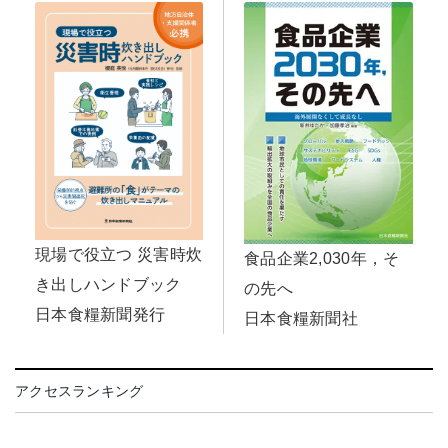
現場で役立つ 災害時炊
食品企業2,030年，そ
き出しハンドブック
の先へ
日本食糧新聞発行
日本食糧新聞社
アクセスランキング