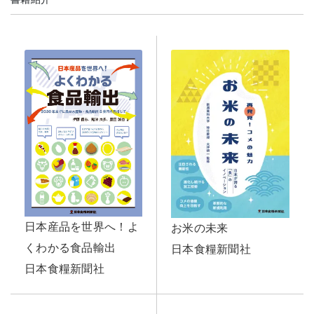
日本産品を世界へ！よ
お米の未来
くわかる食品輸出
日本食糧新聞社
日本食糧新聞社