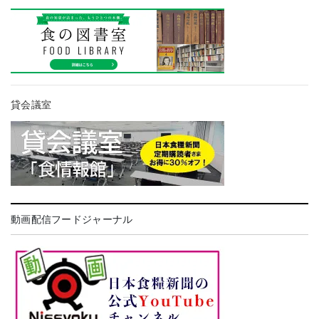
貸会議室
動画配信フードジャーナル