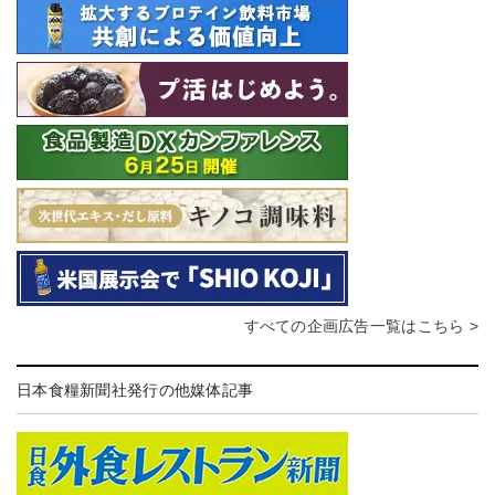
すべての企画広告一覧はこちら >
日本食糧新聞社発行の他媒体記事