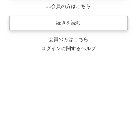
非会員の方はこちら
続きを読む
会員の方はこちら
ログインに関するヘルプ