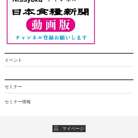
イベント
セミナー
セミナー情報
マイページ