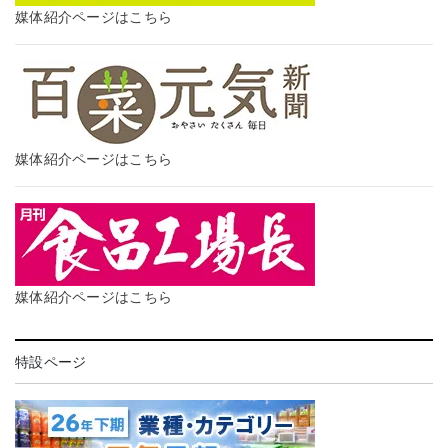
媒体紹介ページはこちら
媒体紹介ページはこちら
媒体紹介ページはこちら
特設ページ