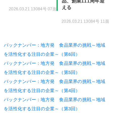
品、創業111周年迎
える
2026.03.21 13084号 07面
2026.03.21 13084号 11面
バックナンバー：地方発 食品業界の挑戦～地域
を活性化する注目の企業～（第6回）
バックナンバー：地方発 食品業界の挑戦～地域
を活性化する注目の企業～（第5回）
バックナンバー：地方発 食品業界の挑戦～地域
を活性化する注目の企業～（第4回）
バックナンバー：地方発 食品業界の挑戦～地域
を活性化する注目の企業～（第3回）