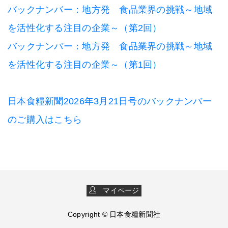
バックナンバー：地方発 食品業界の挑戦～地域
を活性化する注目の企業～（第2回）
バックナンバー：地方発 食品業界の挑戦～地域
を活性化する注目の企業～（第1回）
日本食糧新聞2026年3月21日号のバックナンバー
のご購入はこちら
マイページ
Copyright © 日本食糧新聞社