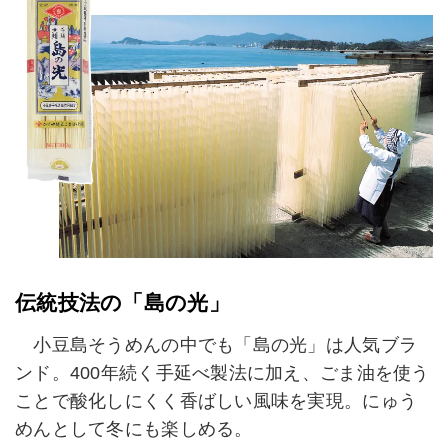
伝統技法の「島の光」
小豆島そうめんの中でも「島の光」は人気ブラ
ンド。400年続く手延べ製法に加え、ごま油を使う
ことで酸化しにくく香ばしい風味を実現。にゅう
めんとして冬にも楽しめる。