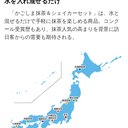
水を入れ混ぜるだけ
「かごしま抹茶＆シェイカーセット」は、水と
混ぜるだけで手軽に抹茶を楽しめる商品。コンク
ール受賞歴もあり、抹茶人気の高まりを背景に訪
日客からの需要も期待される。