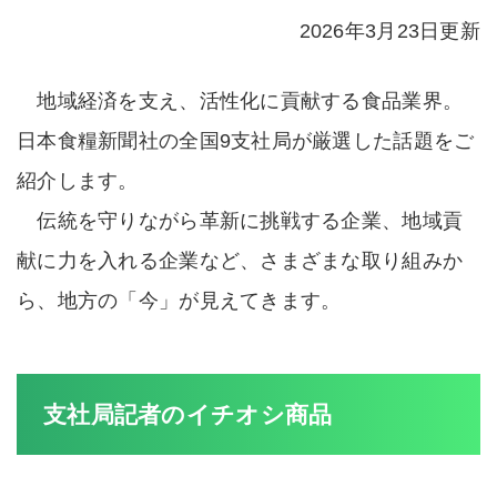
2026年3月23日更新
地域経済を支え、活性化に貢献する食品業界。
日本食糧新聞社の全国9支社局が厳選した話題をご
紹介します。
伝統を守りながら革新に挑戦する企業、地域貢
献に力を入れる企業など、さまざまな取り組みか
ら、地方の「今」が見えてきます。
支社局記者のイチオシ商品