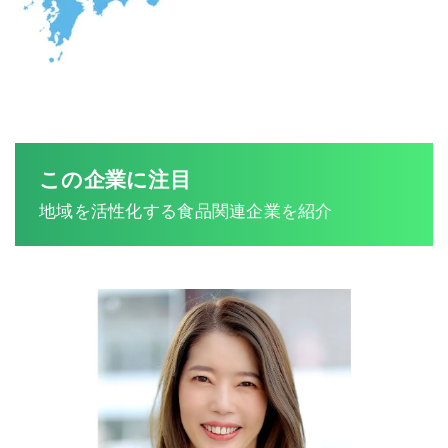
この企業に注目
地域を活性化する食品関連企業を紹介