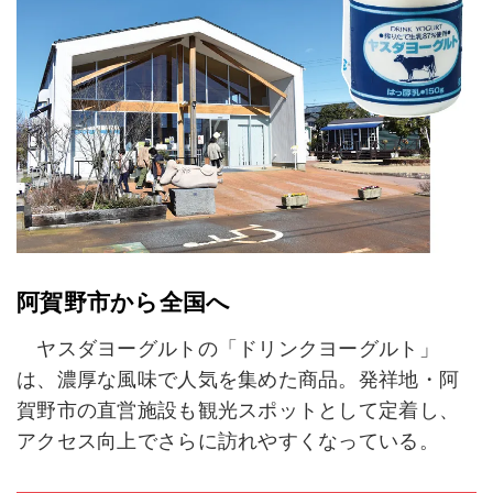
阿賀野市から全国へ
ヤスダヨーグルトの「ドリンクヨーグルト」
は、濃厚な風味で人気を集めた商品。発祥地・阿
賀野市の直営施設も観光スポットとして定着し、
アクセス向上でさらに訪れやすくなっている。