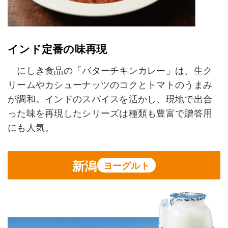
インド定番の味再現
にしき食品の「バターチキンカレー」は、生ク
リームやカシューナッツのコクとトマトのうまみ
が調和。インドのスパイスを活かし、現地で出合
った味を再現したシリーズは種類も豊富で贈答用
にも人気。
新潟
ヨーグルト