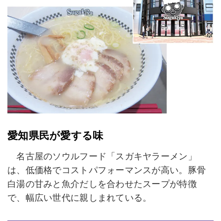
愛知県民が愛する味
名古屋のソウルフード「スガキヤラーメン」
は、低価格でコストパフォーマンスが高い。豚骨
白湯の甘みと魚介だしを合わせたスープが特徴
で、幅広い世代に親しまれている。