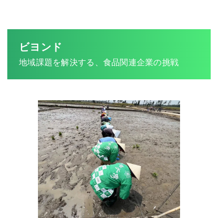
ビヨンド
地域課題を解決する、食品関連企業の挑戦