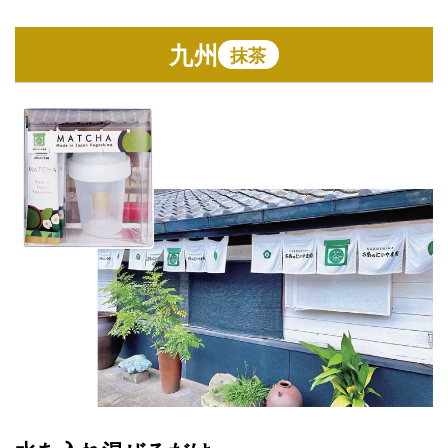
九州
抹茶