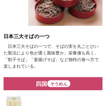
日本三大そばの一つ
日本三大そばの一つで、そばの実を丸ごとひい
た製法により色が濃く風味豊か。栄養価も高く、
「割子そば」「釜揚げそば」など独特の食べ方で
楽しまれている。
四国
そうめん