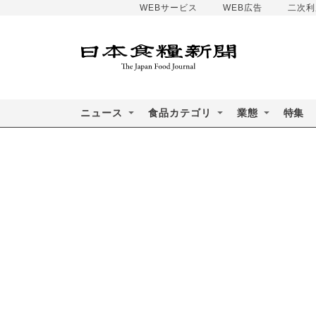
WEBサービス
WEB広告
二次利
ニュース
食品カテゴリ
業態
特集