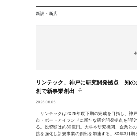
新設・新店
リンテック、神戸に研究開発拠点 知の
創で新事業創出
2026.08.05
リンテックは2028年度下期の完成を目指し、神
市・ポートアイランドに新たな研究開発拠点を開設
る。投資額は約80億円。大学や研究機関、企業と
携を強化し新規事業の創出を加速する。30年3月期