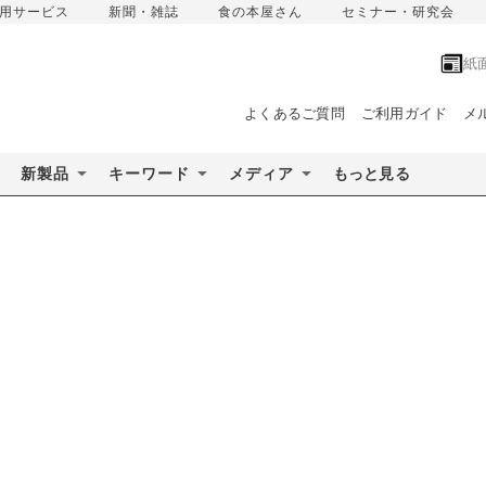
用サービス
新聞・雑誌
食の本屋さん
セミナー・研究会
紙
よくあるご質問
ご利用ガイド
メ
新製品
キーワード
メディア
もっと見る