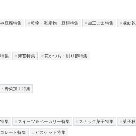
うや豆腐特集
乾物・海産物・豆類特集
加工ごま特集
凍結乾
天特集
海苔特集
花かつお・削り節特集
菜・野菜加工特集
菓特集
スイーツ＆ベーカリー特集
スナック菓子特集
菓子秋
ョコレート特集
ビスケット特集