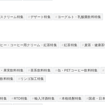
イスクリーム特集
デザート特集
ヨーグルト・乳酸菌飲料特集
ーヒー・コーヒー用クリーム・紅茶特集
紅茶特集
麦茶・健康茶
菜・果実飲料特集
茶系飲料特集
缶・PETコーヒー飲料特集
涼飲料特集
リンゴ加工特集
酒特集
RTD特集
輸入洋酒特集
本格焼酎特集
国産・日