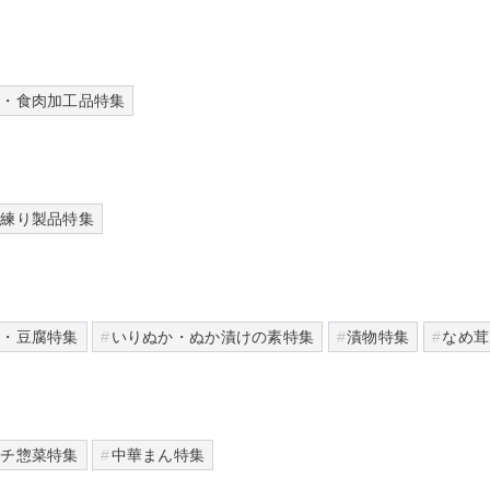
肉・食肉加工品特集
産練り製品特集
豆・豆腐特集
いりぬか・ぬか漬けの素特集
漬物特集
なめ茸
ウチ惣菜特集
中華まん特集