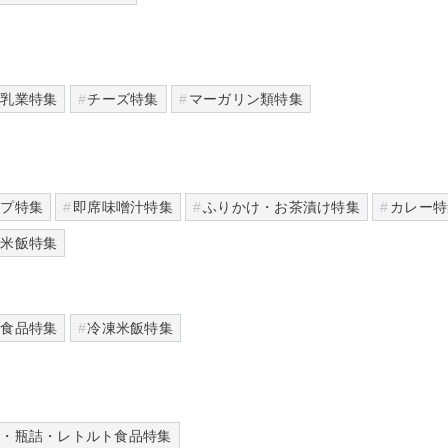
合乳業特集
チーズ特集
マーガリン類特集
ープ特集
即席味噌汁特集
ふりかけ・お茶漬け特集
カレー特
装米飯特集
凍食品特集
冷凍米飯特集
詰・瓶詰・レトルト食品特集