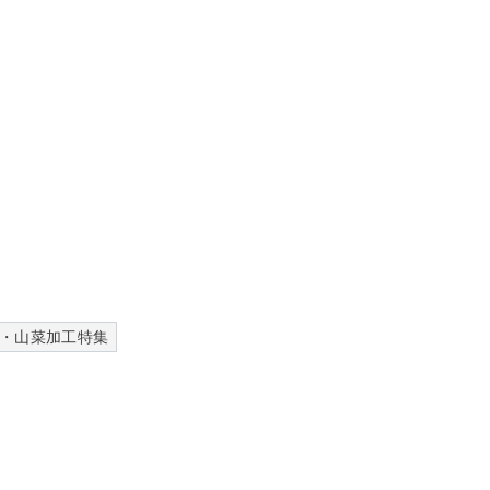
・山菜加工特集