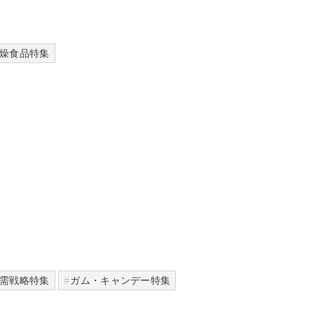
燥食品特集
需戦略特集
ガム・キャンデー特集