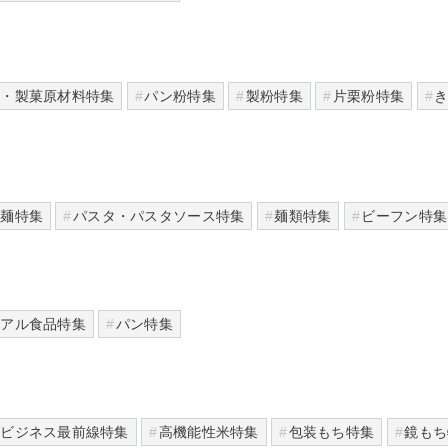
粉・製菓原材料特集
パン粉特集
製粉特集
片栗粉特集
席麺特集
パスタ・パスタソース特集
麺類特集
ビーフン特集
リアル食品特集
パン特集
メビジネス最前線特集
高機能性米特集
包装もち特集
鏡もち