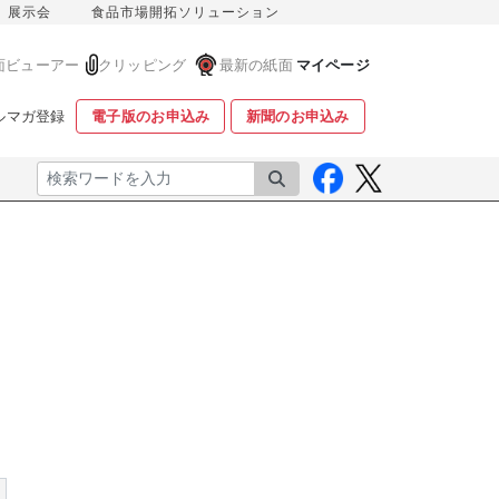
展示会
食品市場開拓ソリューション
面ビューアー
クリッピング
最新の紙面
マイページ
ルマガ登録
電子版のお申込み
新聞のお申込み
検索