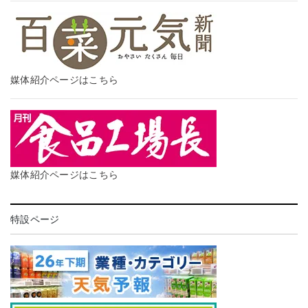
媒体紹介ページはこちら
媒体紹介ページはこちら
特設ページ