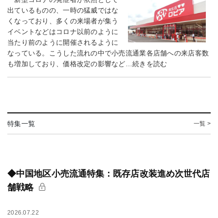
出ているものの、一時の猛威ではな
くなっており、多くの来場者が集う
イベントなどはコロナ以前のように
当たり前のように開催されるように
なっている。こうした流れの中で小売流通業各店舗への来店客数
も増加しており、価格改定の影響など…続きを読む
特集一覧
一覧 >
◆中国地区小売流通特集：既存店改装進め次世代店
舗戦略
2026.07.22