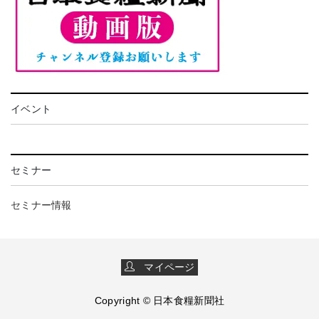
イベント
セミナー
セミナー情報
マイページ
Copyright © 日本食糧新聞社