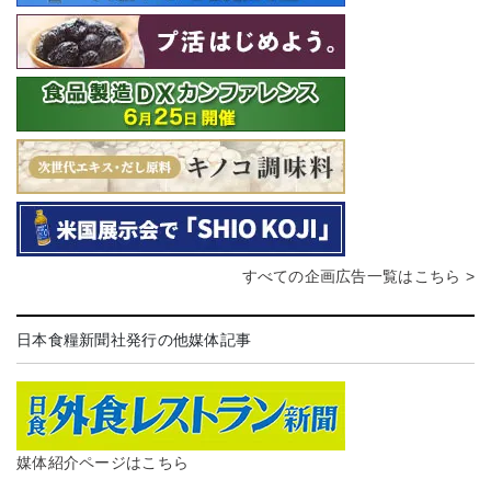
すべての企画広告一覧はこちら >
日本食糧新聞社発行の他媒体記事
媒体紹介ページはこちら