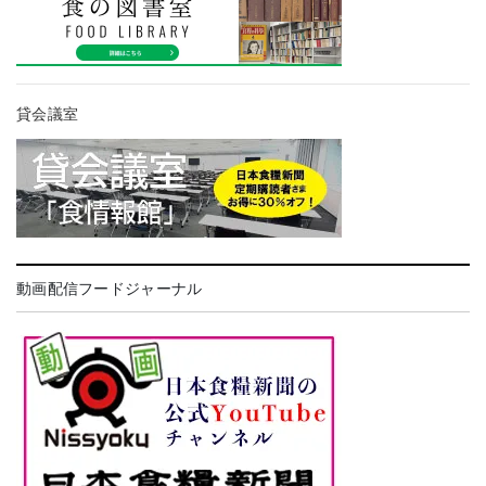
貸会議室
動画配信フードジャーナル