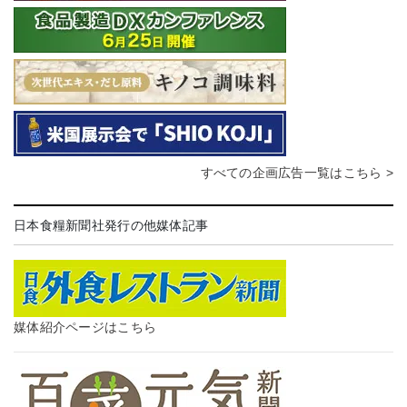
すべての企画広告一覧はこちら >
日本食糧新聞社発行の他媒体記事
媒体紹介ページはこちら