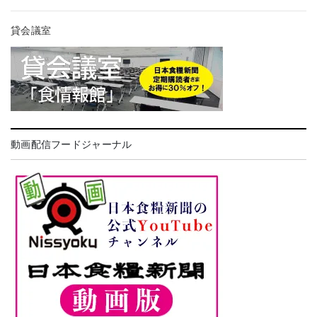
貸会議室
動画配信フードジャーナル