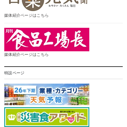
媒体紹介ページはこちら
媒体紹介ページはこちら
特設ページ