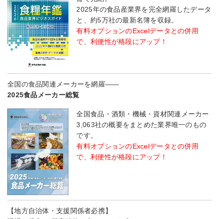
2025年の食品産業界を完全網羅したデータ
と、約5万社の最新名簿を収録。
有料オプションのExcelデータとの併用
で、利便性が格段にアップ！
全国の食品関連メーカーを網羅――
2025食品メーカー総覧
全国食品・酒類・機械・資材関連メーカー
3,063社の概要をまとめた業界唯一のもの
です。
有料オプションのExcelデータとの併用
で、利便性が格段にアップ！
【地方自治体・支援関係者必携】