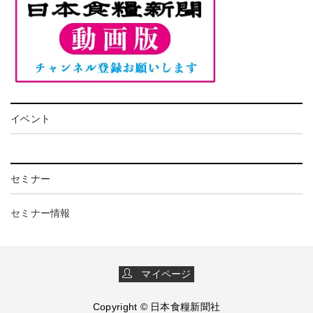
イベント
セミナー
セミナー情報
マイページ
Copyright © 日本食糧新聞社