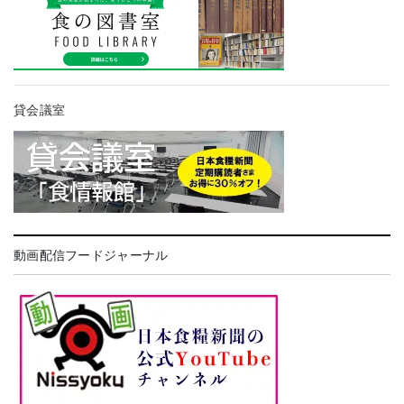
貸会議室
動画配信フードジャーナル