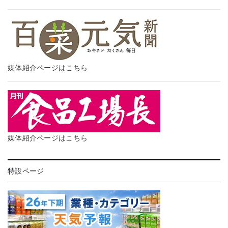
媒体紹介ページはこちら
媒体紹介ページはこちら
特設ページ