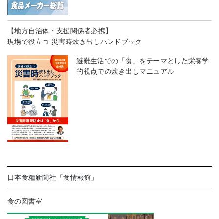
【地方自治体・支援関係者必携】
現場で役立つ 災害時炊き出しハンドブック
避難生活での「食」をテーマとした栄養学
的視点での炊き出しマニュアル
日本食糧新聞社「食情報館」
食の図書室