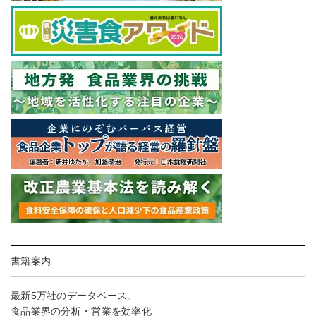
書籍案内
最新5万社のデータベース。
食品業界の分析・営業を効率化