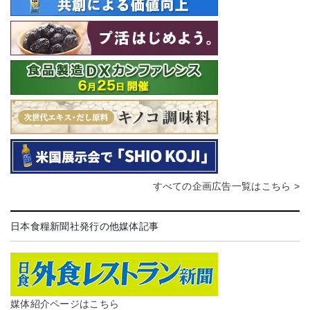
すべての企画広告一覧はこちら >
日本食糧新聞社発行の他媒体記事
媒体紹介ページはこちら