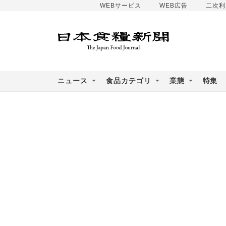
WEBサービス
WEB広告
二次利
ニュース
食品カテゴリ
業態
特集