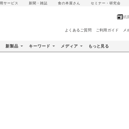
用サービス
新聞・雑誌
食の本屋さん
セミナー・研究会
紙
よくあるご質問
ご利用ガイド
メ
新製品
キーワード
メディア
もっと見る