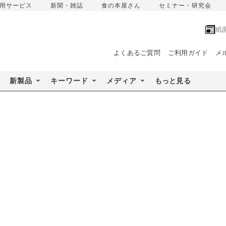
用サービス
新聞・雑誌
食の本屋さん
セミナー・研究会
紙
よくあるご質問
ご利用ガイド
メ
新製品
キーワード
メディア
もっと見る