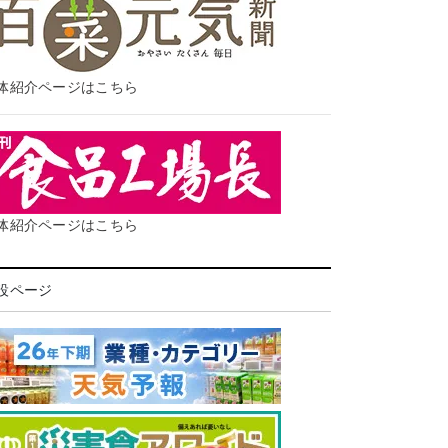
体紹介ページはこちら
体紹介ページはこちら
設ページ