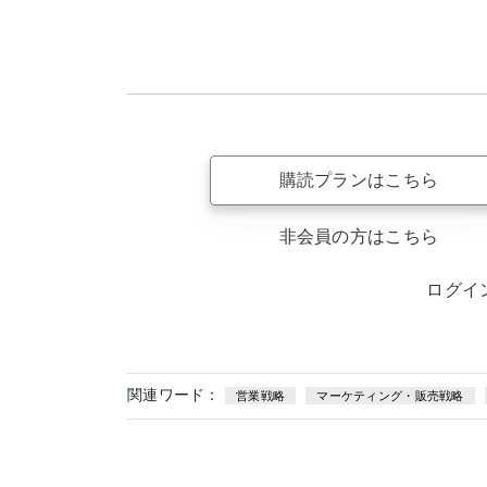
購読プランはこちら
非会員の方はこちら
ログイ
関連ワード：
営業戦略
マーケティング・販売戦略