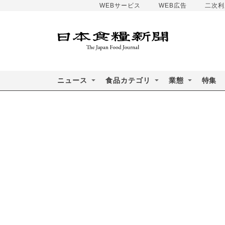
WEBサービス
WEB広告
二次利
ニュース
食品カテゴリ
業態
特集