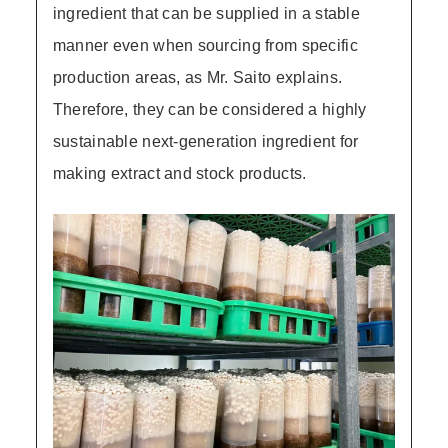
ingredient that can be supplied in a stable
manner even when sourcing from specific
production areas, as Mr. Saito explains.
Therefore, they can be considered a highly
sustainable next-generation ingredient for
making extract and stock products.