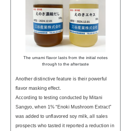
The umami flavor lasts from the initial notes
through to the aftertaste
Another distinctive feature is their powerful
flavor masking effect.
According to testing conducted by Mitani
Sangyo, when 1% “Enoki Mushroom Extract”
was added to unflavored soy milk, all sales
prospects who tasted it reported a reduction in