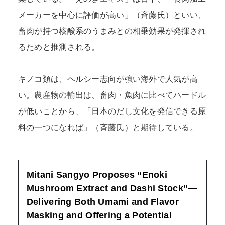
メーカーを中心に評価が高い」（斉藤氏）といい、
畜肉が持つ核酸系のうまみとの相乗効果が発揮され
るためと推測される。
キノコ類は、ヘルシー志向が強い海外で人気が高
い。農産物の輸出は、畜肉・魚肉に比べてハードル
が低いことから、「日本のだし文化を発信できる原
料の一つになれば」（斉藤氏）と期待している。
Mitani Sangyo Proposes “Enoki
Mushroom Extract and Dashi Stock”—
Delivering Both Umami and Flavor
Masking and Offering a Potential