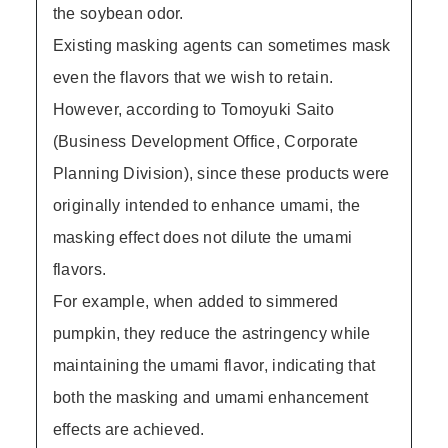
the soybean odor.
Existing masking agents can sometimes mask
even the flavors that we wish to retain.
However, according to Tomoyuki Saito
(Business Development Office, Corporate
Planning Division), since these products were
originally intended to enhance umami, the
masking effect does not dilute the umami
flavors.
For example, when added to simmered
pumpkin, they reduce the astringency while
maintaining the umami flavor, indicating that
both the masking and umami enhancement
effects are achieved.