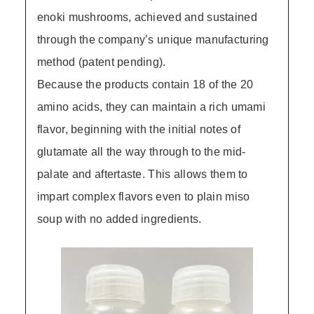
enoki mushrooms, achieved and sustained
through the company’s unique manufacturing
method (patent pending).
Because the products contain 18 of the 20
amino acids, they can maintain a rich umami
flavor, beginning with the initial notes of
glutamate all the way through to the mid-
palate and aftertaste. This allows them to
impart complex flavors even to plain miso
soup with no added ingredients.