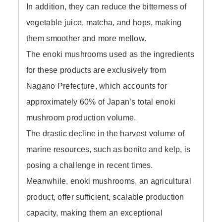
In addition, they can reduce the bitterness of
vegetable juice, matcha, and hops, making
them smoother and more mellow.
The enoki mushrooms used as the ingredients
for these products are exclusively from
Nagano Prefecture, which accounts for
approximately 60% of Japan’s total enoki
mushroom production volume.
The drastic decline in the harvest volume of
marine resources, such as bonito and kelp, is
posing a challenge in recent times.
Meanwhile, enoki mushrooms, an agricultural
product, offer sufficient, scalable production
capacity, making them an exceptional