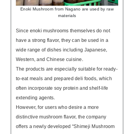
Enoki Mushroom from Nagano are used by raw
materials
Since enoki mushrooms themselves do not
have a strong flavor, they can be used in a
wide range of dishes including Japanese,
Western, and Chinese cuisine.
The products are especially suitable for ready-
to-eat meals and prepared deli foods, which
often incorporate soy protein and shelf-life
extending agents.
However, for users who desire a more
distinctive mushroom flavor, the company
offers a newly developed “Shimeji Mushroom