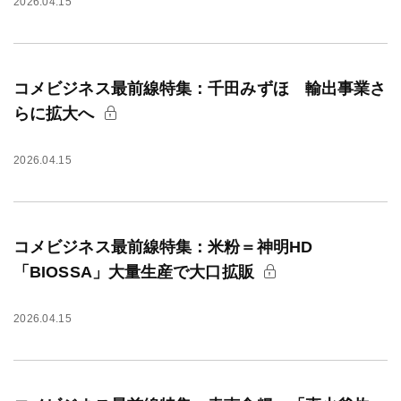
2026.04.15
コメビジネス最前線特集：千田みずほ 輸出事業さ
らに拡大へ
2026.04.15
コメビジネス最前線特集：米粉＝神明HD
「BIOSSA」大量生産で大口拡販
2026.04.15