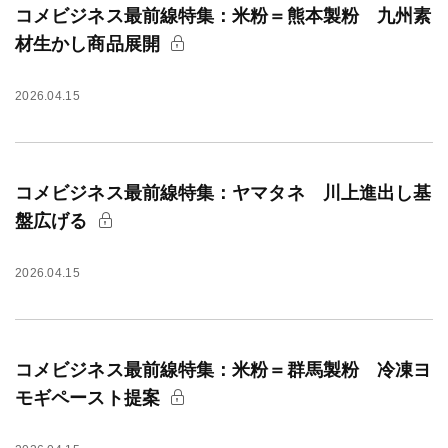
コメビジネス最前線特集：米粉＝熊本製粉 九州素
材生かし商品展開
2026.04.15
コメビジネス最前線特集：ヤマタネ 川上進出し基
盤広げる
2026.04.15
コメビジネス最前線特集：米粉＝群馬製粉 冷凍ヨ
モギペースト提案