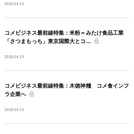
2026.04.15
コメビジネス最前線特集：米粉＝みたけ食品工業
「さつまもっち」東京国際大とコ…
2026.04.15
コメビジネス最前線特集：木徳神糧 コメ食インフ
ラ企業へ
2026.04.15