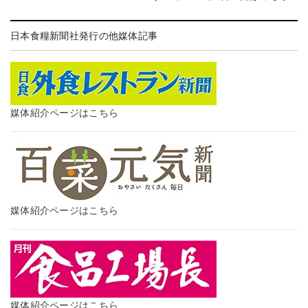
日本食糧新聞社発行の他媒体記事
媒体紹介ページはこちら
媒体紹介ページはこちら
媒体紹介ページはこちら