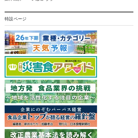
特設ページ