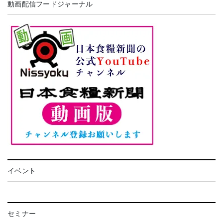
動画配信フードジャーナル
イベント
セミナー