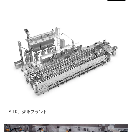
「SILK」炊飯プラント