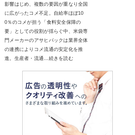
影響はじめ、複数の要因が重なり全国
に広がったコメ不足。自給率ほぼ10
0％のコメが担う「食料安全保障の
要」としての役割が揺らぐ中、米袋専
門メーカーのアサヒパックは業界全体
の連携によりコメ流通の安定化を推
進。生産者・流通…続きを読む