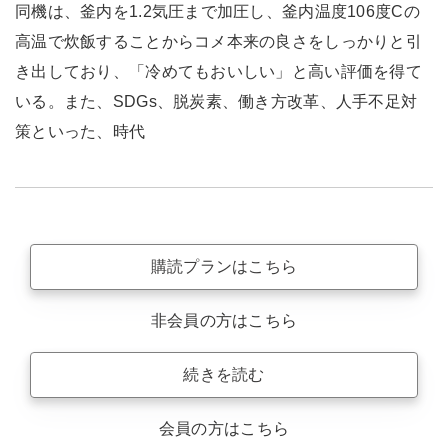
同機は、釜内を1.2気圧まで加圧し、釜内温度106度Cの
高温で炊飯することからコメ本来の良さをしっかりと引
き出しており、「冷めてもおいしい」と高い評価を得て
いる。また、SDGs、脱炭素、働き方改革、人手不足対
策といった、時代
購読プランはこちら
非会員の方はこちら
続きを読む
会員の方はこちら