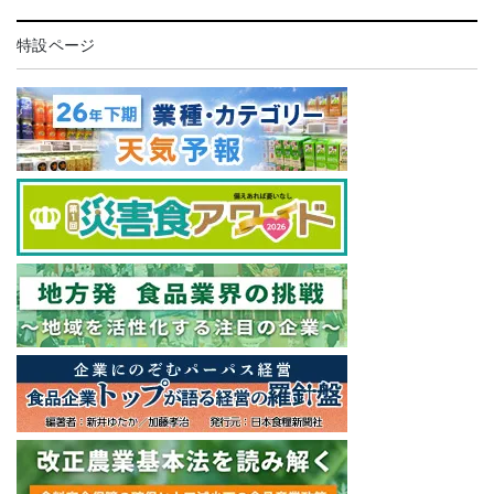
特設ページ