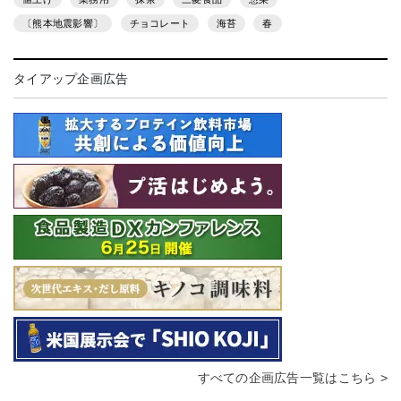
〔熊本地震影響〕
チョコレート
海苔
春
タイアップ企画広告
すべての企画広告一覧はこちら >