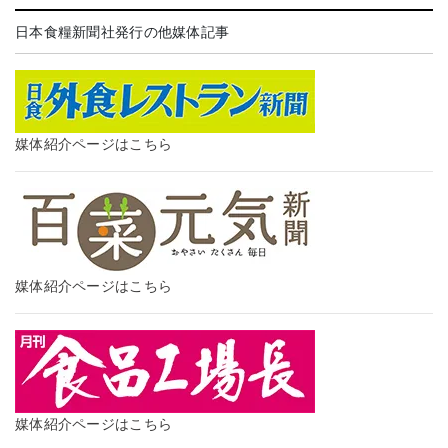
日本食糧新聞社発行の他媒体記事
媒体紹介ページはこちら
媒体紹介ページはこちら
媒体紹介ページはこちら