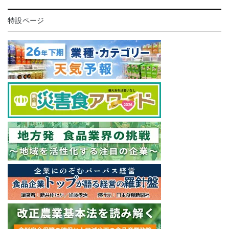
特設ページ