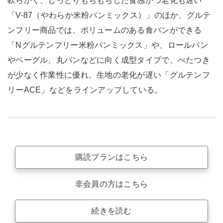
軟らかく、しっとりもちもちした食感かつ老化も遅い
「V-87（やわらか米粉パンミックス）」のほか、グルテ
ンフリー商品では、ボリュームのある食パンができる
「Nグルテンフリー米粉パンミックス」や、ロールパン
やベーグル、丸パンなどに向く成型タイプで、べたつき
が少なく作業性に優れ、生地の老化が遅い「グルテンフ
リーACE」などをラインアップしている。
購読プランはこちら
非会員の方はこちら
続きを読む