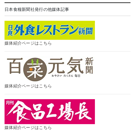
日本食糧新聞社発行の他媒体記事
媒体紹介ページはこちら
媒体紹介ページはこちら
媒体紹介ページはこちら