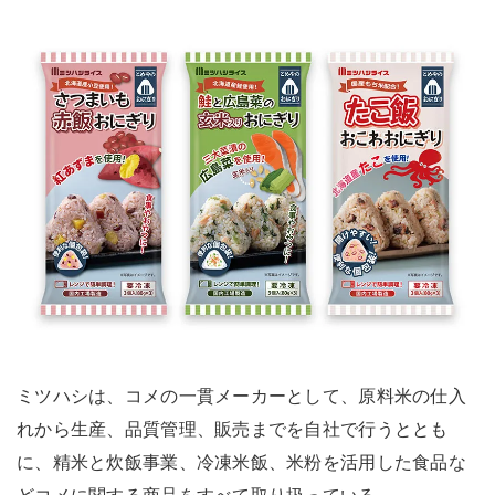
ミツハシは、コメの一貫メーカーとして、原料米の仕入
れから生産、品質管理、販売までを自社で行うととも
に、精米と炊飯事業、冷凍米飯、米粉を活用した食品な