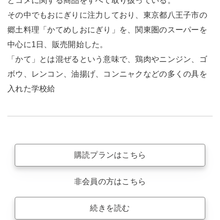
どコメに関する商品をすべて取り扱っている。
その中でもおにぎりに注力しており、東京都八王子市の
郷土料理「かてめしおにぎり」を、関東圏のスーパーを
中心に1日、販売開始した。
「かて」とは混ぜるという意味で、鶏肉やニンジン、ゴ
ボウ、レンコン、油揚げ、コンニャクなどの多くの具を
入れた学校給
購読プランはこちら
非会員の方はこちら
続きを読む