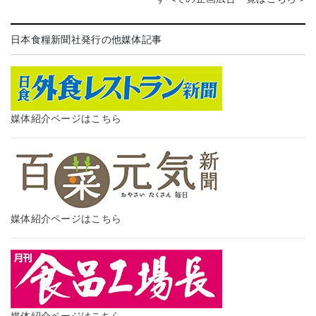
日本食糧新聞社発行の他媒体記事
媒体紹介ページはこちら
媒体紹介ページはこちら
媒体紹介ページはこちら