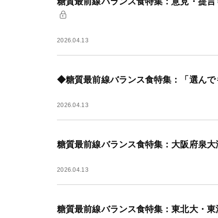
糖質最前線バランス食特集：意見・提言
2026.04.13
◆糖質最前線バランス食特集：「選んで
2026.04.13
糖質最前線バランス食特集：大阪府泉大
2026.04.13
糖質最前線バランス食特集：東北大・東