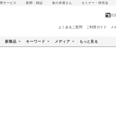
用サービス
新聞・雑誌
食の本屋さん
セミナー・研究会
紙
よくあるご質問
ご利用ガイド
メ
新製品
キーワード
メディア
もっと見る