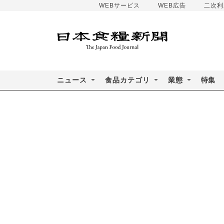
WEBサービス
WEB広告
二次利
ニュース
食品カテゴリ
業態
特集