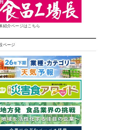
体紹介ページはこちら
設ページ