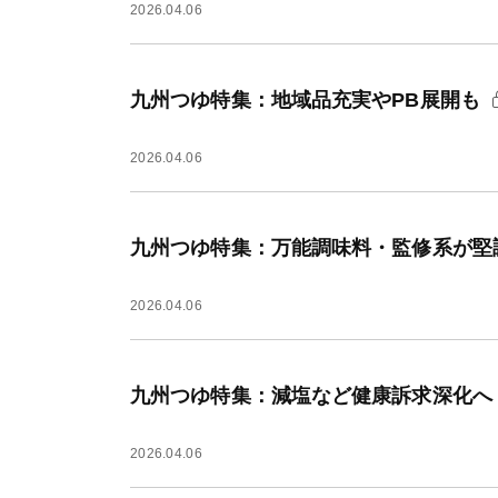
2026.04.06
九州つゆ特集：地域品充実やPB展開も
2026.04.06
九州つゆ特集：万能調味料・監修系が堅
2026.04.06
九州つゆ特集：減塩など健康訴求深化へ
2026.04.06