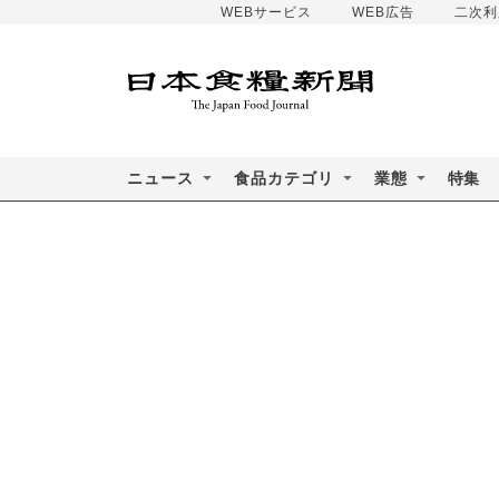
WEBサービス
WEB広告
二次利
ニュース
食品カテゴリ
業態
特集