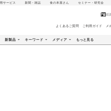
用サービス
新聞・雑誌
食の本屋さん
セミナー・研究会
紙
よくあるご質問
ご利用ガイド
メ
新製品
キーワード
メディア
もっと見る