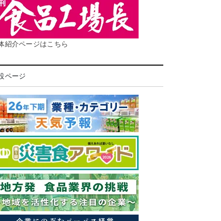
体紹介ページはこちら
設ページ