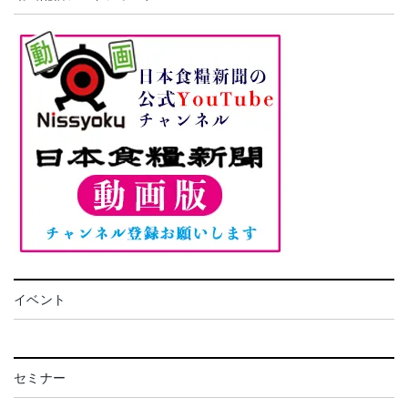
イベント
セミナー