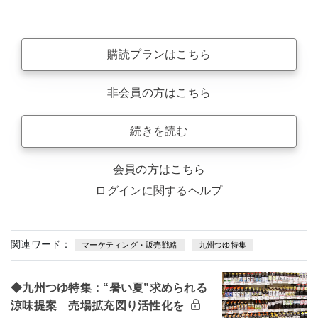
購読プランはこちら
非会員の方はこちら
続きを読む
会員の方はこちら
ログインに関するヘルプ
関連ワード：
マーケティング・販売戦略
九州つゆ特集
◆九州つゆ特集：“暑い夏”求められる
涼味提案 売場拡充図り活性化を