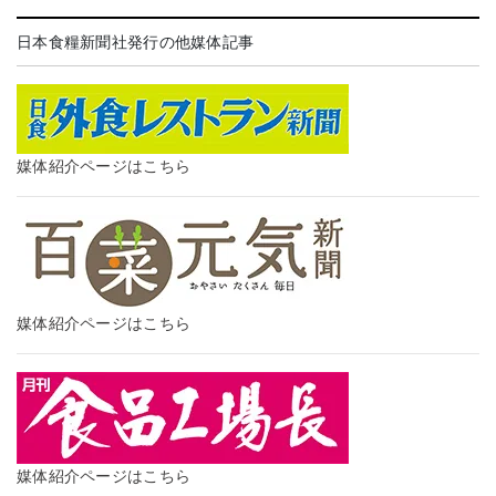
日本食糧新聞社発行の他媒体記事
媒体紹介ページはこちら
媒体紹介ページはこちら
媒体紹介ページはこちら