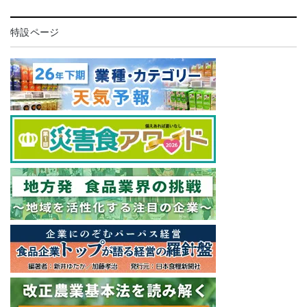
特設ページ