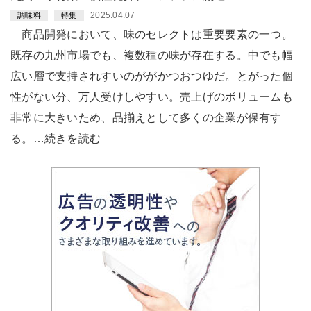
2025.04.07
調味料
特集
商品開発において、味のセレクトは重要要素の一つ。
既存の九州市場でも、複数種の味が存在する。中でも幅
広い層で支持されすいのががかつおつゆだ。とがった個
性がない分、万人受けしやすい。売上げのボリュームも
非常に大きいため、品揃えとして多くの企業が保有す
る。…続きを読む