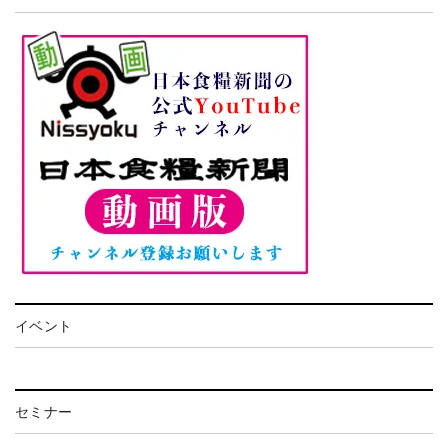
イベント
セミナー