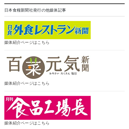
日本食糧新聞社発行の他媒体記事
媒体紹介ページはこちら
媒体紹介ページはこちら
媒体紹介ページはこちら