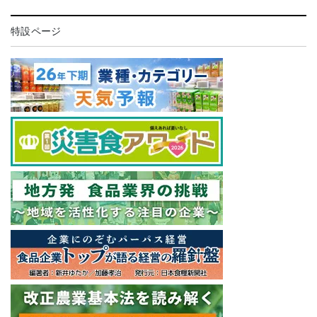
特設ページ